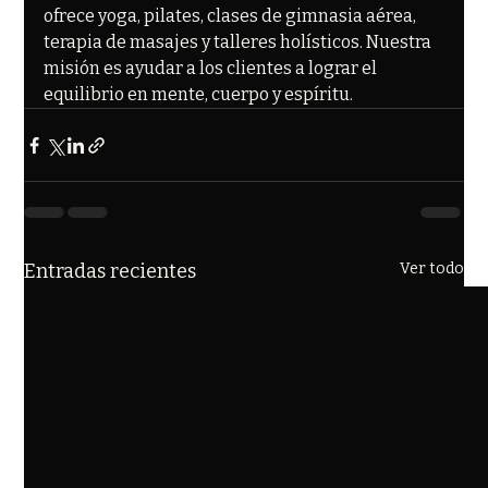
ofrece yoga, pilates, clases de gimnasia aérea, 
terapia de masajes y talleres holísticos. Nuestra 
misión es ayudar a los clientes a lograr el 
equilibrio en mente, cuerpo y espíritu.
Entradas recientes
Ver todo